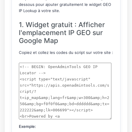
dessous pour ajouter gratuitement le widget GEO
IP Lookup à votre site.
1. Widget gratuit : Afficher
l'emplacement IP GEO sur
Google Map
Copiez et collez les codes du script sur votre site :
Exemple: