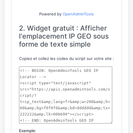
Powered by
OpenAdminTools
2. Widget gratuit : Afficher
l'emplacement IP GEO sous
forme de texte simple
Copiez et collez les codes du script sur votre site :
Exemple: