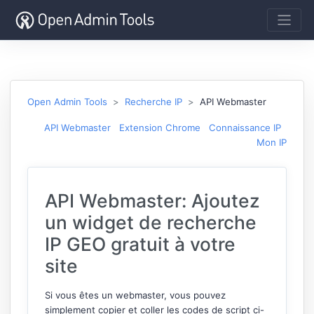
Open Admin Tools
Recherche IP
API Webmaster
API Webmaster
Extension Chrome
Connaissance IP
Mon IP
API Webmaster: Ajoutez
un widget de recherche
IP GEO gratuit à votre
site
Si vous êtes un webmaster, vous pouvez
simplement copier et coller les codes de script ci-