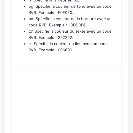
bg
: Spécifie la couleur de fond avec un code
RVB. Exemple : F0F0F0.
bd
: Spécifie la couleur de la bordure avec un
code RVB. Exemple : JDDDDDD.
tx
: Spécifie la couleur du texte avec un code
RVB. Exemple : 222222.
lk
: Spécifie la couleur du lien avec un code
RVB. Exemple : 006699.