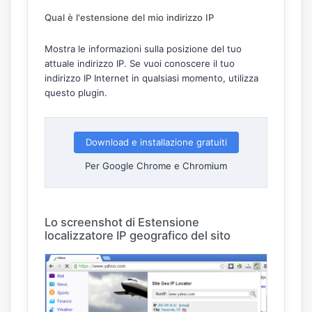
Qual è l'estensione del mio indirizzo IP
Mostra le informazioni sulla posizione del tuo
attuale indirizzo IP. Se vuoi conoscere il tuo
indirizzo IP Internet in qualsiasi momento, utilizza
questo plugin.
Download e installazione gratuiti
Per Google Chrome e Chromium
Lo screenshot di Estensione
localizzatore IP geografico del sito