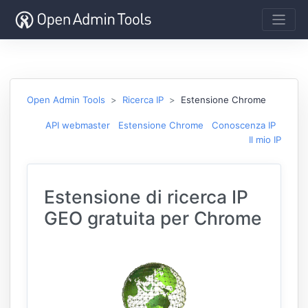
Open Admin Tools
Ricerca IP
Estensione Chrome
API webmaster
Estensione Chrome
Conoscenza IP
Il mio IP
Estensione di ricerca IP
GEO gratuita per Chrome