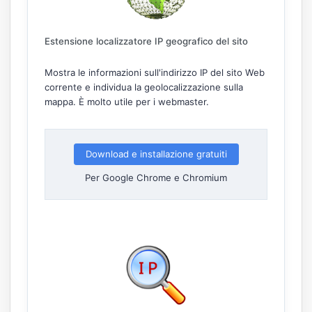
Estensione localizzatore IP geografico del sito
Mostra le informazioni sull'indirizzo IP del sito Web
corrente e individua la geolocalizzazione sulla
mappa. È molto utile per i webmaster.
Download e installazione gratuiti
Per Google Chrome e Chromium