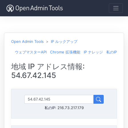
Open Admin Tools
IP ルックアップ
ウェブマスターAPI
Chrome 拡張機能
IP ナレッジ
私のIP
地域 IP アドレス情報:
54.67.42.145
私のIP:
216.73.217.179