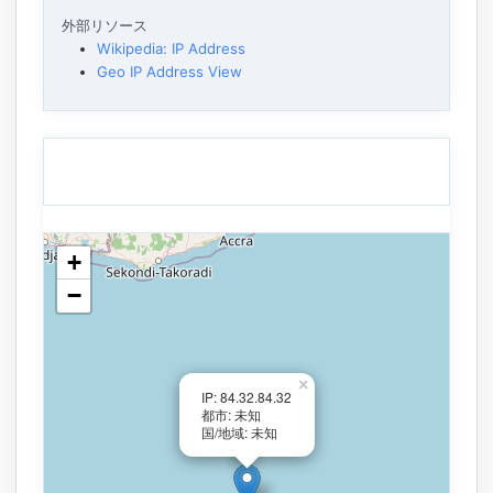
外部リソース
Wikipedia: IP Address
Geo IP Address View
+
−
×
IP: 84.32.84.32
都市: 未知
国/地域: 未知