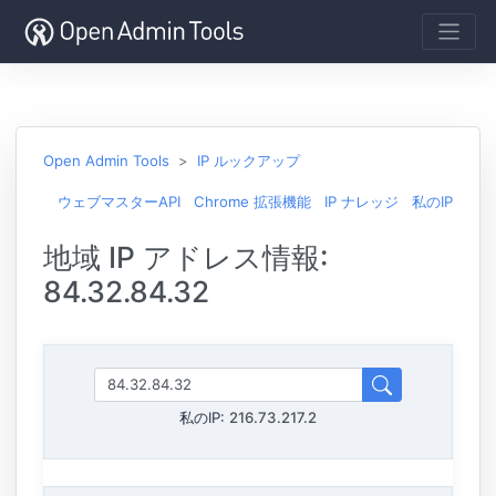
Open Admin Tools
IP ルックアップ
ウェブマスターAPI
Chrome 拡張機能
IP ナレッジ
私のIP
地域 IP アドレス情報:
84.32.84.32
私のIP:
216.73.217.2