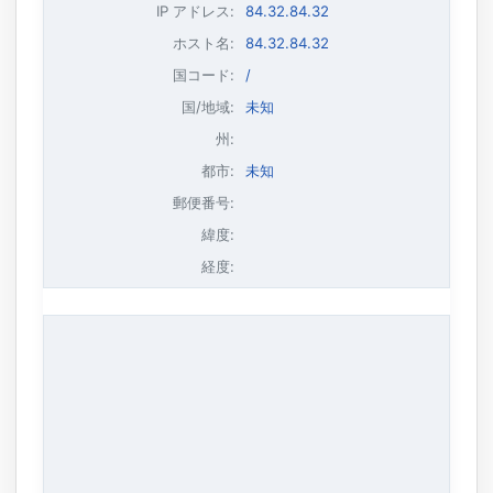
IP アドレス
:
84.32.84.32
ホスト名
:
84.32.84.32
国コード:
/
国/地域:
未知
州:
都市:
未知
郵便番号:
緯度:
経度: