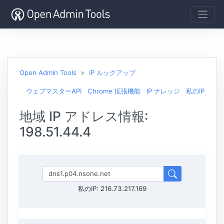
Open Admin Tools
IP ルックアップ
ウェブマスターAPI
Chrome 拡張機能
IP ナレッジ
私のIP
地域 IP アドレス情報:
198.51.44.4
私のIP:
216.73.217.169