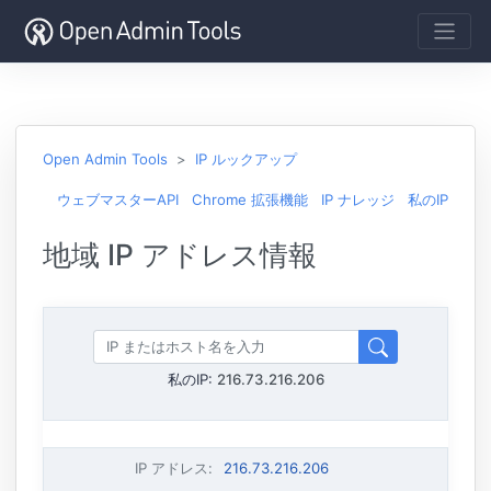
Open Admin Tools
IP ルックアップ
ウェブマスターAPI
Chrome 拡張機能
IP ナレッジ
私のIP
地域 IP アドレス情報
私のIP:
216.73.216.206
IP アドレス
:
216.73.216.206