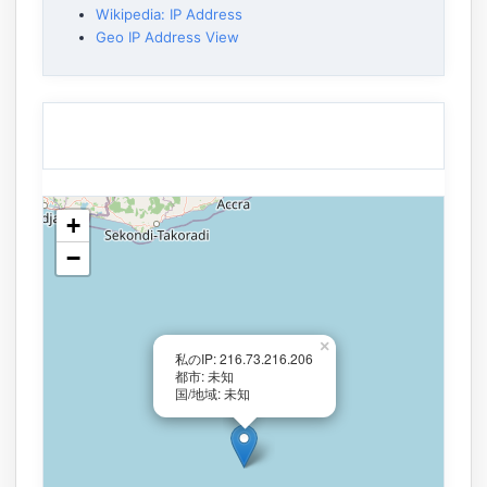
Wikipedia: IP Address
Geo IP Address View
+
−
×
私のIP: 216.73.216.206
都市: 未知
国/地域: 未知