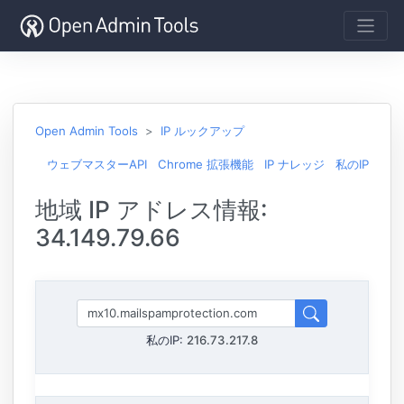
Open Admin Tools
IP ルックアップ
ウェブマスターAPI
Chrome 拡張機能
IP ナレッジ
私のIP
地域 IP アドレス情報:
34.149.79.66
私のIP:
216.73.217.8