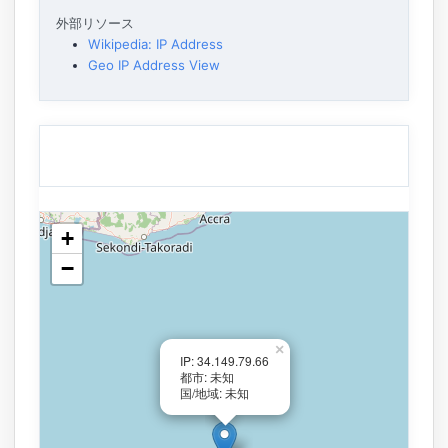
外部リソース
Wikipedia: IP Address
Geo IP Address View
+
−
×
IP: 34.149.79.66
都市: 未知
国/地域: 未知