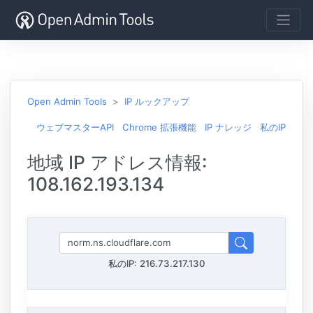
Open Admin Tools
IP ルックアップ
ウェブマスターAPI
Chrome 拡張機能
IP ナレッジ
私のIP
地域 IP アドレス情報:
108.162.193.134
私のIP:
216.73.217.130