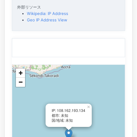
外部リソース
Wikipedia: IP Address
Geo IP Address View
+
−
×
IP: 108.162.193.134
都市: 未知
国/地域: 未知