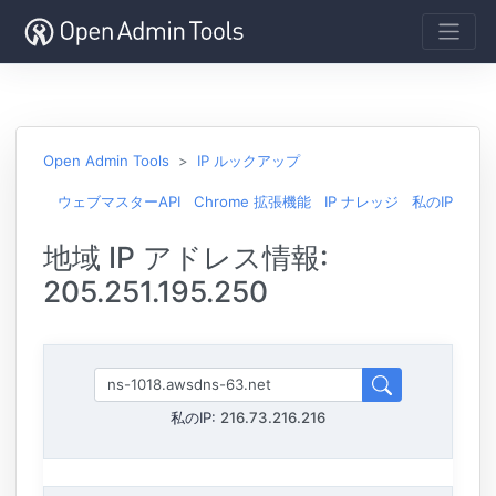
Open Admin Tools
IP ルックアップ
ウェブマスターAPI
Chrome 拡張機能
IP ナレッジ
私のIP
地域 IP アドレス情報:
205.251.195.250
私のIP:
216.73.216.216