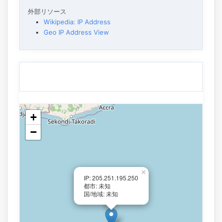
外部リソース
Wikipedia: IP Address
Geo IP Address View
+
−
×
IP: 205.251.195.250
都市: 未知
国/地域: 未知