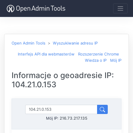
Open Admin Tools
Wyszukiwanie adresu IP
Interfejs API dla webmasterów
Rozszerzenie Chrome
Wiedza o IP
Mój IP
Informacje o geoadresie IP:
104.21.0.153
Mój IP:
216.73.217.135