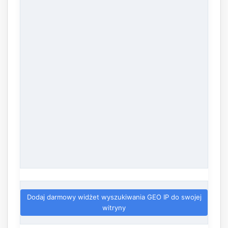
Dodaj darmowy widżet wyszukiwania GEO IP do swojej
witryny