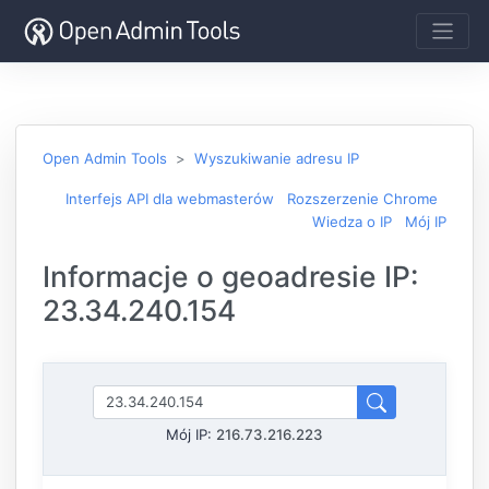
Open Admin Tools
Wyszukiwanie adresu IP
Interfejs API dla webmasterów
Rozszerzenie Chrome
Wiedza o IP
Mój IP
Informacje o geoadresie IP:
23.34.240.154
Mój IP:
216.73.216.223