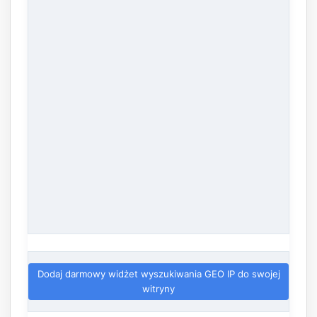
Dodaj darmowy widżet wyszukiwania GEO IP do swojej
witryny