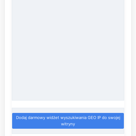
Dodaj darmowy widżet wyszukiwania GEO IP do swojej
witryny