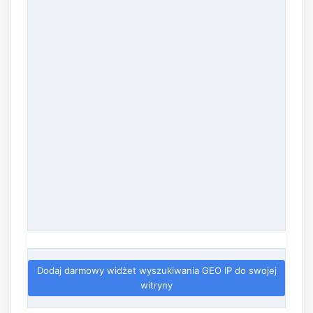
Dodaj darmowy widżet wyszukiwania GEO IP do swojej
witryny