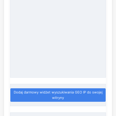
Dodaj darmowy widżet wyszukiwania GEO IP do swojej
witryny