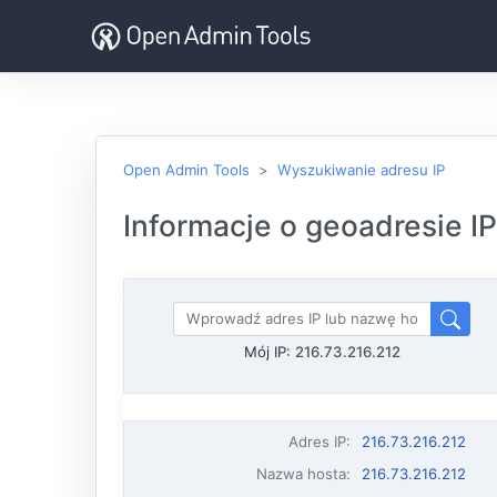
Open Admin Tools
Wyszukiwanie adresu IP
Informacje o geoadresie IP
Mój IP:
216.73.216.212
Adres IP
:
216.73.216.212
Nazwa hosta
:
216.73.216.212