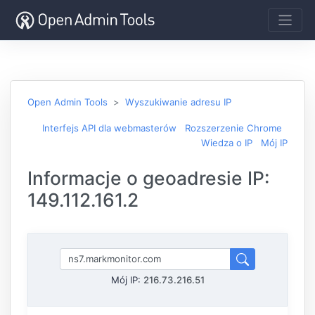
Open Admin Tools
Wyszukiwanie adresu IP
Interfejs API dla webmasterów
Rozszerzenie Chrome
Wiedza o IP
Mój IP
Informacje o geoadresie IP:
149.112.161.2
Mój IP:
216.73.216.51