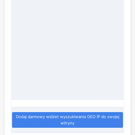
Dodaj darmowy widżet wyszukiwania GEO IP do swojej
witryny