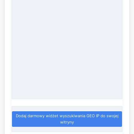
Dodaj darmowy widżet wyszukiwania GEO IP do swojej
witryny