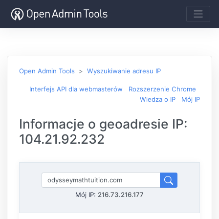
Open Admin Tools
Wyszukiwanie adresu IP
Interfejs API dla webmasterów
Rozszerzenie Chrome
Wiedza o IP
Mój IP
Informacje o geoadresie IP:
104.21.92.232
Mój IP:
216.73.216.177