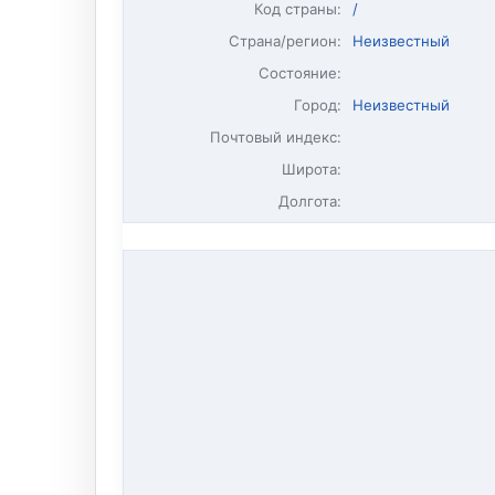
Код страны:
/
Страна/регион:
Неизвестный
Состояние:
Город:
Неизвестный
Почтовый индекс:
Широта:
Долгота: