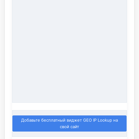
Добавьте бесплатный виджет GEO IP Lookup на
свой сайт