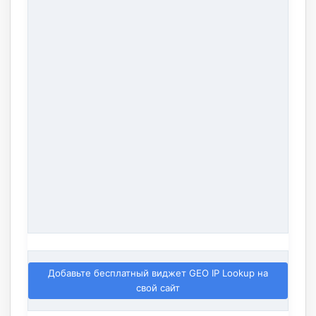
Добавьте бесплатный виджет GEO IP Lookup на
свой сайт