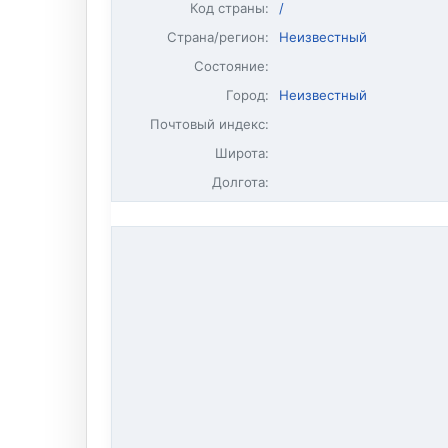
Код страны:
/
Страна/регион:
Неизвестный
Состояние:
Город:
Неизвестный
Почтовый индекс:
Широта:
Долгота: