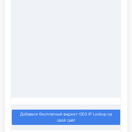
Добавьте бесплатный виджет GEO IP Lookup на
свой сайт