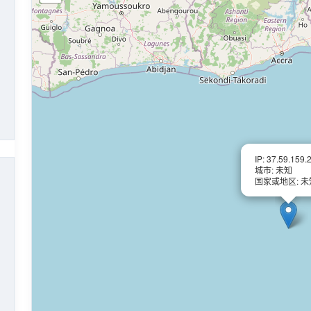
IP: 37.59.159.
城市: 未知
国家或地区: 未