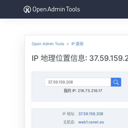
Open Admin Tools
IP 查询
IP 地理位置信息: 37.59.159.
我的 IP:
216.73.216.17
IP 地址
:
37.59.159.208
主机名
:
web1.csnet.es