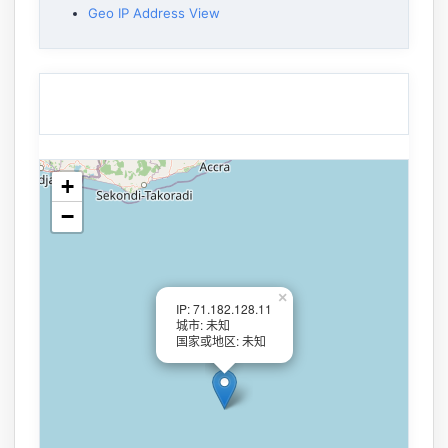
Geo IP Address View
+
−
×
IP: 71.182.128.11
城市: 未知
国家或地区: 未知