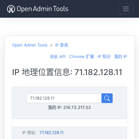
Open Admin Tools
IP 查询
站长 API
Chrome 扩展
IP 知识
我的 IP
IP 地理位置信息: 71.182.128.11
我的 IP:
216.73.217.33
IP 地址
:
71.182.128.11