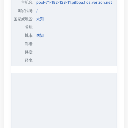
主机名
:
pool-71-182-128-11.pitbpa.fios.verizon.net
国家代码:
/
国家或地区:
未知
省州:
城市:
未知
邮编:
纬度:
经度: