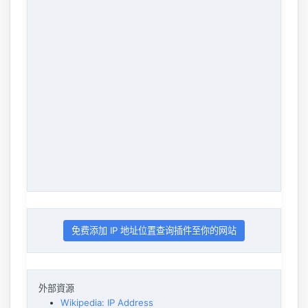
免费添加 IP 地址位置查询插件至你的网站
外部資源
Wikipedia: IP Address