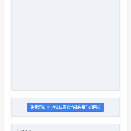
免费添加 IP 地址位置查询插件至你的网站