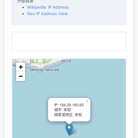
外部資源
Wikipedia: IP Address
Geo IP Address View
+
−
×
IP: 184.26.160.65
城市: 未知
国家或地区: 未知