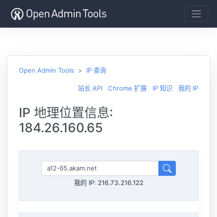
Open Admin Tools
IP 查询
站长 API
Chrome 扩展
IP 知识
我的 IP
IP 地理位置信息:
184.26.160.65
我的 IP:
216.73.216.122