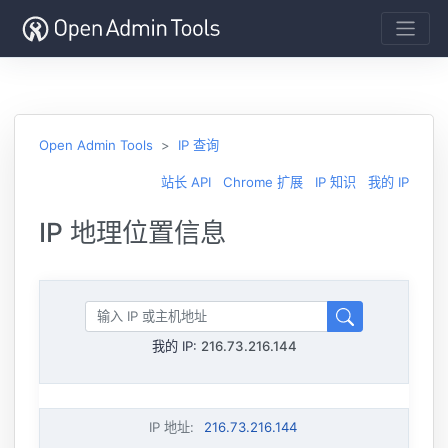
Open Admin Tools
IP 查询
站长 API
Chrome 扩展
IP 知识
我的 IP
IP 地理位置信息
我的 IP:
216.73.216.144
IP 地址
:
216.73.216.144