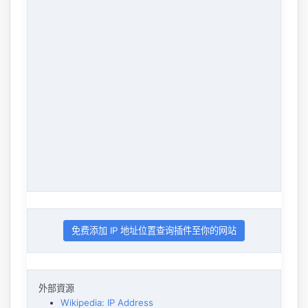
免费添加 IP 地址位置查询插件至你的网站
外部資源
Wikipedia: IP Address