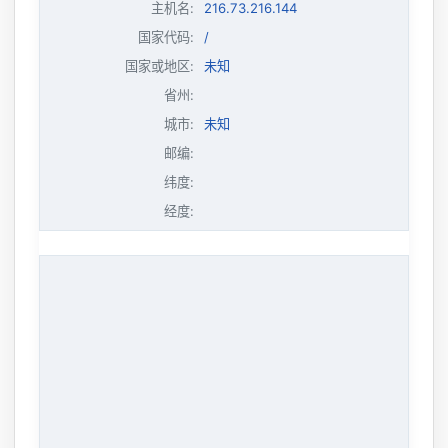
主机名
:
216.73.216.144
国家代码:
/
国家或地区:
未知
省州:
城市:
未知
邮编:
纬度:
经度: