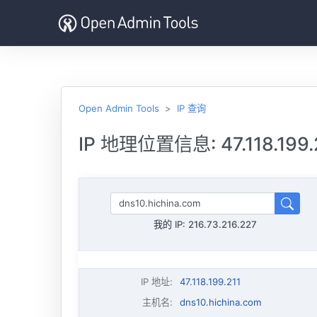
Open Admin Tools
IP 查询
IP 地理位置信息: 47.118.199.
我的 IP:
216.73.216.227
IP 地址
:
47.118.199.211
主机名
:
dns10.hichina.com