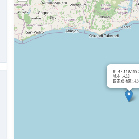
IP: 47.118.199
城市: 未知
国家或地区: 未