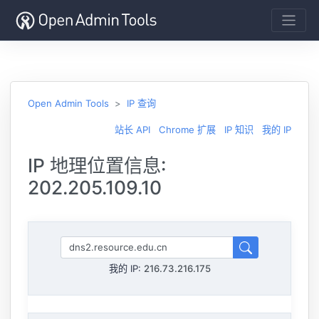
Open Admin Tools
IP 查询
站长 API
Chrome 扩展
IP 知识
我的 IP
IP 地理位置信息:
202.205.109.10
我的 IP:
216.73.216.175