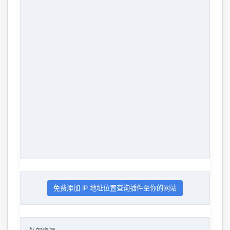
免费添加 IP 地址位置查询插件至你的网站