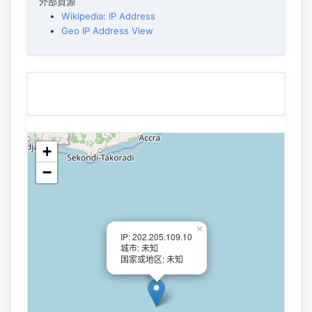
外部資源
Wikipedia: IP Address
Geo IP Address View
+
−
×
IP: 202.205.109.10
城市: 未知
国家或地区: 未知