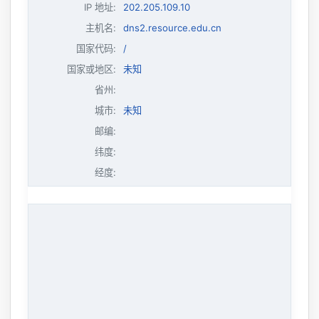
IP 地址
:
202.205.109.10
主机名
:
dns2.resource.edu.cn
国家代码:
/
国家或地区:
未知
省州:
城市:
未知
邮编:
纬度:
经度: