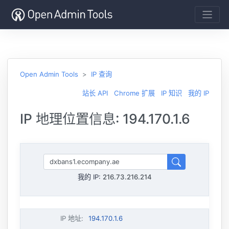
Open Admin Tools
IP 查询
站长 API
Chrome 扩展
IP 知识
我的 IP
IP 地理位置信息: 194.170.1.6
我的 IP:
216.73.216.214
IP 地址
:
194.170.1.6