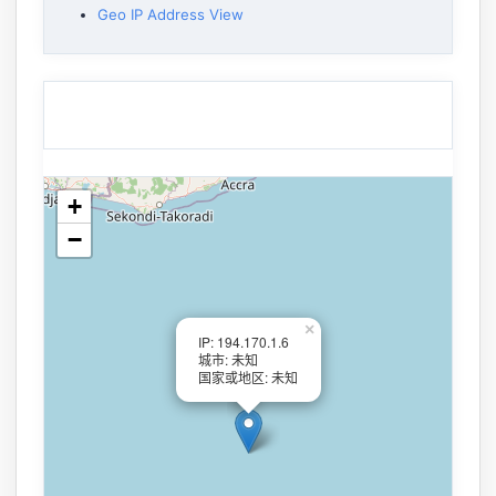
Geo IP Address View
+
−
×
IP: 194.170.1.6
城市: 未知
国家或地区: 未知