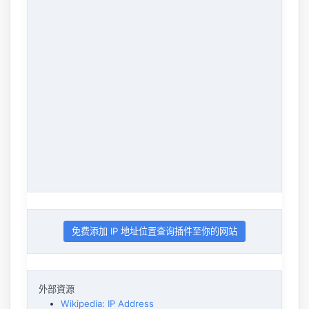
免费添加 IP 地址位置查询插件至你的网站
外部資源
Wikipedia: IP Address