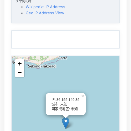
外部資源
Wikipedia: IP Address
Geo IP Address View
+
−
×
IP: 36.155.149.35
城市: 未知
国家或地区: 未知