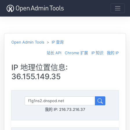
Open Admin Tools
IP 查询
站长 API
Chrome 扩展
IP 知识
我的 IP
IP 地理位置信息:
36.155.149.35
我的 IP:
216.73.216.37