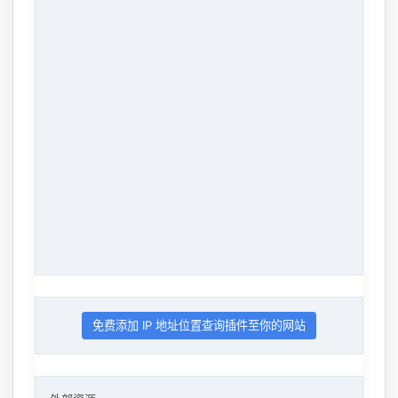
免费添加 IP 地址位置查询插件至你的网站