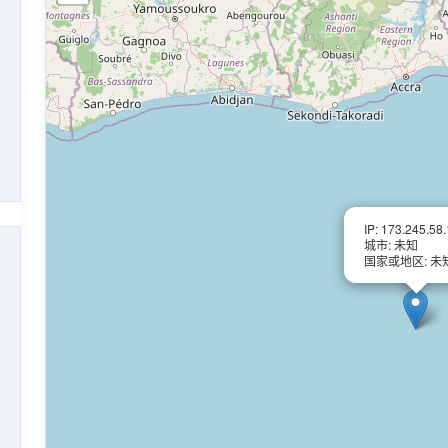
IP: 173.245.58
城市: 未知
国家或地区: 未