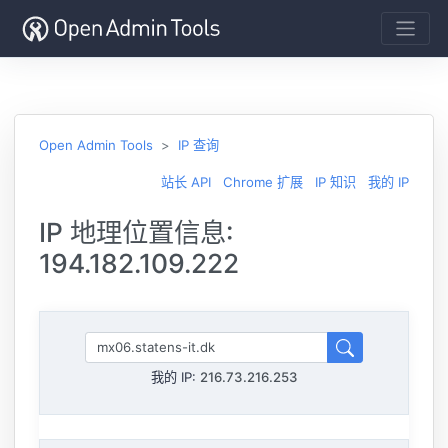
Open Admin Tools
IP 查询
站长 API
Chrome 扩展
IP 知识
我的 IP
IP 地理位置信息:
194.182.109.222
我的 IP:
216.73.216.253