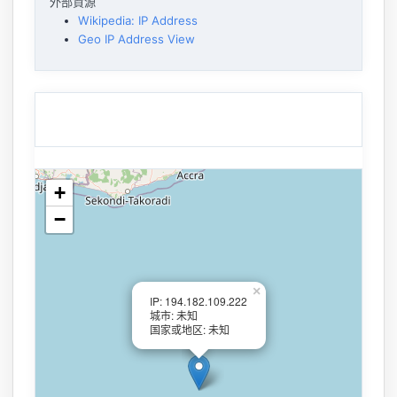
外部資源
Wikipedia: IP Address
Geo IP Address View
+
−
×
IP: 194.182.109.222
城市: 未知
国家或地区: 未知