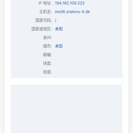
IP 地址
:
194.182.109.222
主机名
:
mx06.statens-it.dk
国家代码:
/
国家或地区:
未知
省州:
城市:
未知
邮编:
纬度:
经度: