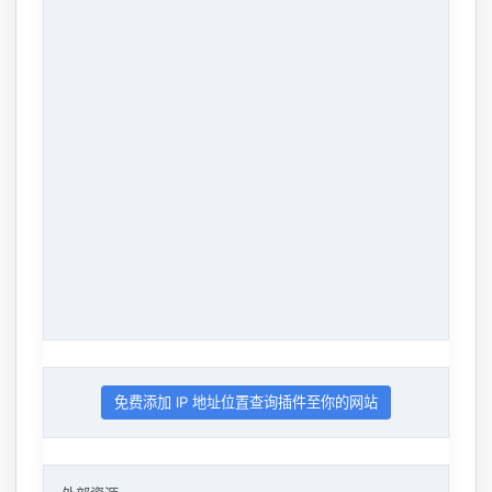
免费添加 IP 地址位置查询插件至你的网站