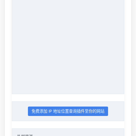
免费添加 IP 地址位置查询插件至你的网站