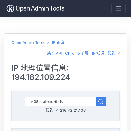
Open Admin Tools
IP 查询
站长 API
Chrome 扩展
IP 知识
我的 IP
IP 地理位置信息:
194.182.109.224
我的 IP:
216.73.217.36