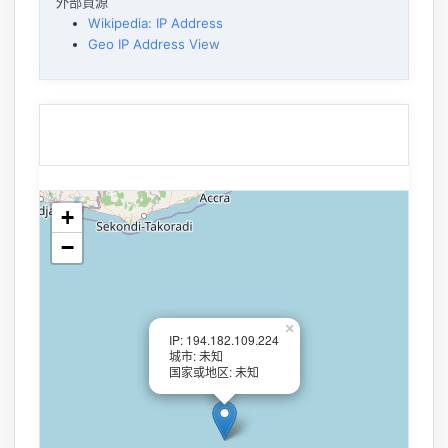
外部資源
Wikipedia: IP Address
Geo IP Address View
+
−
×
IP: 194.182.109.224
城市: 未知
国家或地区: 未知