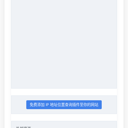
免费添加 IP 地址位置查询插件至你的网站