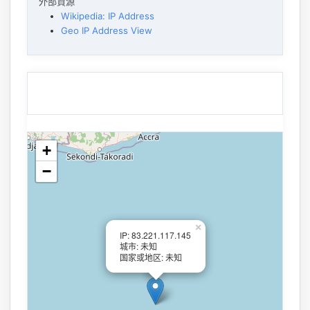
外部資源
Wikipedia: IP Address
Geo IP Address View
+
−
×
IP: 83.221.117.145
城市: 未知
国家或地区: 未知