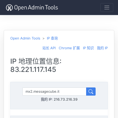
Open Admin Tools
IP 查询
站长 API
Chrome 扩展
IP 知识
我的 IP
IP 地理位置信息:
83.221.117.145
我的 IP:
216.73.216.39