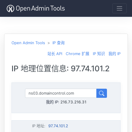
Open Admin Tools
IP 查询
站长 API
Chrome 扩展
IP 知识
我的 IP
IP 地理位置信息: 97.74.101.2
我的 IP:
216.73.216.31
IP 地址
:
97.74.101.2