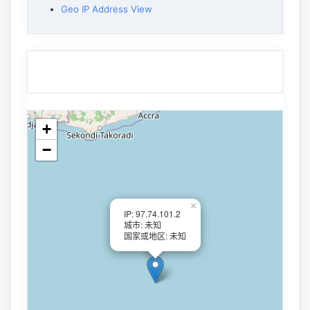
Geo IP Address View
+
−
×
IP: 97.74.101.2
城市: 未知
国家或地区: 未知