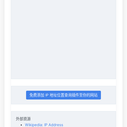
免费添加 IP 地址位置查询插件至你的网站
外部資源
Wikipedia: IP Address