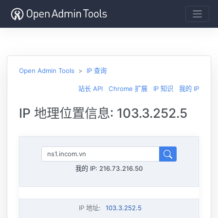
Open Admin Tools
IP 查询
站长 API
Chrome 扩展
IP 知识
我的 IP
IP 地理位置信息: 103.3.252.5
我的 IP:
216.73.216.50
IP 地址
:
103.3.252.5