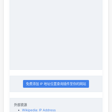
免费添加 IP 地址位置查询插件至你的网站
外部資源
Wikipedia: IP Address