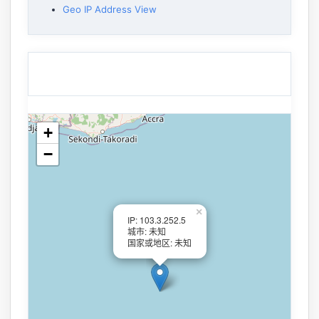
Geo IP Address View
+
−
×
IP: 103.3.252.5
城市: 未知
国家或地区: 未知