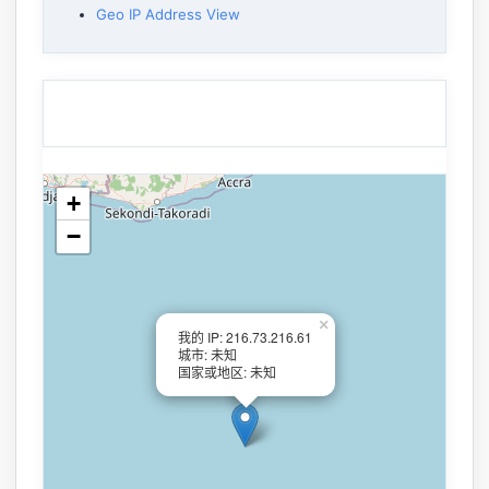
Geo IP Address View
+
−
×
我的 IP: 216.73.216.61
城市: 未知
国家或地区: 未知