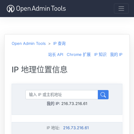
Open Admin Tools
IP 查询
站长 API
Chrome 扩展
IP 知识
我的 IP
IP 地理位置信息
我的 IP:
216.73.216.61
IP 地址
:
216.73.216.61