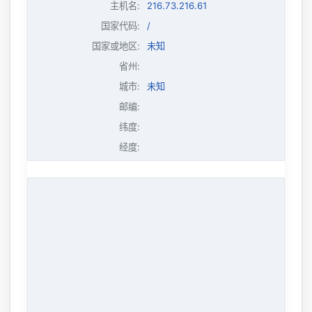
主机名
:
216.73.216.61
国家代码:
/
国家或地区:
未知
省州:
城市:
未知
邮编:
纬度:
经度: