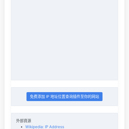
免费添加 IP 地址位置查询插件至你的网站
外部資源
Wikipedia: IP Address