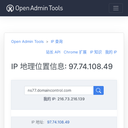
Open Admin Tools
IP 查询
站长 API
Chrome 扩展
IP 知识
我的 IP
IP 地理位置信息: 97.74.108.49
我的 IP:
216.73.216.139
IP 地址
:
97.74.108.49