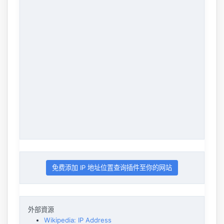
免费添加 IP 地址位置查询插件至你的网站
外部資源
Wikipedia: IP Address