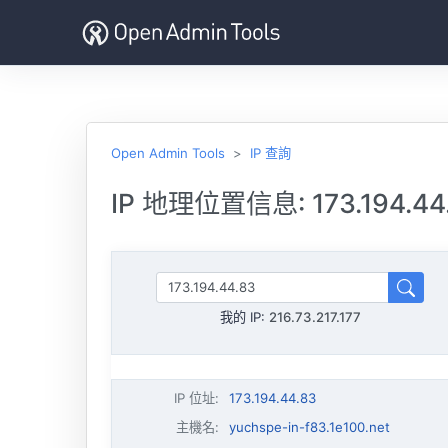
Open Admin Tools
IP 查詢
IP 地理位置信息: 173.194.44
我的 IP:
216.73.217.177
IP 位址
:
173.194.44.83
主機名
:
yuchspe-in-f83.1e100.net