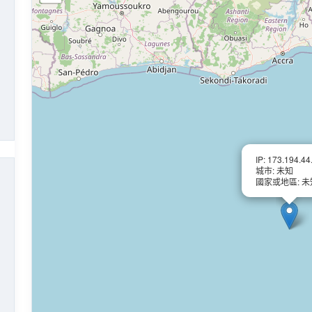
IP: 173.194.44
城市: 未知
國家或地區: 未