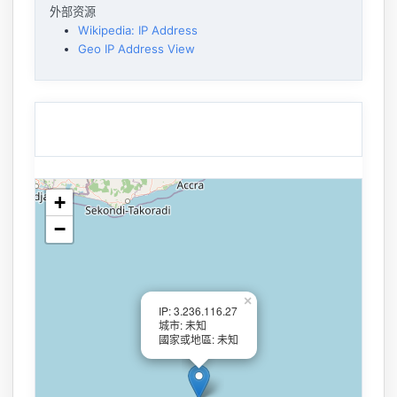
外部资源
Wikipedia: IP Address
Geo IP Address View
+
−
×
IP: 3.236.116.27
城市: 未知
國家或地區: 未知