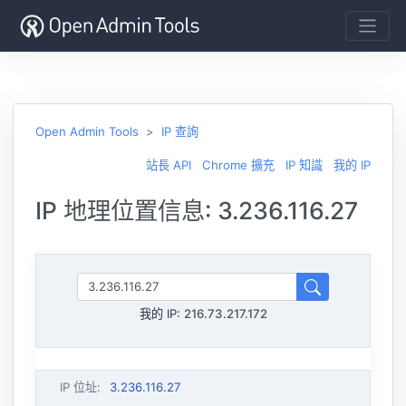
Open Admin Tools
IP 查詢
站長 API
Chrome 擴充
IP 知識
我的 IP
IP 地理位置信息: 3.236.116.27
我的 IP:
216.73.217.172
IP 位址
:
3.236.116.27