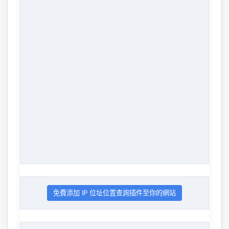
免費添加 IP 位址位置查詢插件至你的網站