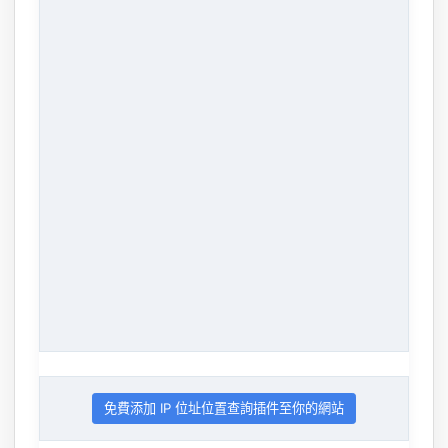
免費添加 IP 位址位置查詢插件至你的網站