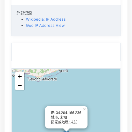
外部资源
Wikipedia: IP Address
Geo IP Address View
+
−
×
IP: 34.204.166.236
城市: 未知
國家或地區: 未知