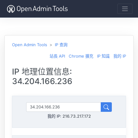
Open Admin Tools
IP 查詢
站長 API
Chrome 擴充
IP 知識
我的 IP
IP 地理位置信息:
34.204.166.236
我的 IP:
216.73.217.172