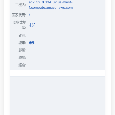
ec2-52-8-134-32.us-west-
主機名
:
1.compute.amazonaws.com
國家代碼:
/
國家或地
未知
區:
省州:
城市:
未知
郵編:
緯度:
經度: