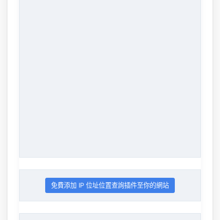
免費添加 IP 位址位置查詢插件至你的網站