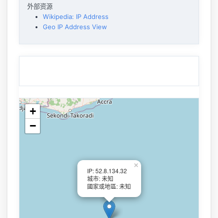
外部资源
Wikipedia: IP Address
Geo IP Address View
+
−
×
IP: 52.8.134.32
城市: 未知
國家或地區: 未知