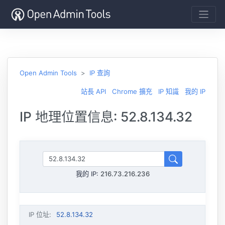
Open Admin Tools
IP 查詢
站長 API
Chrome 擴充
IP 知識
我的 IP
IP 地理位置信息: 52.8.134.32
我的 IP:
216.73.216.236
IP 位址
:
52.8.134.32