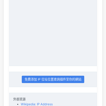
免費添加 IP 位址位置查詢插件至你的網站
外部资源
Wikipedia: IP Address