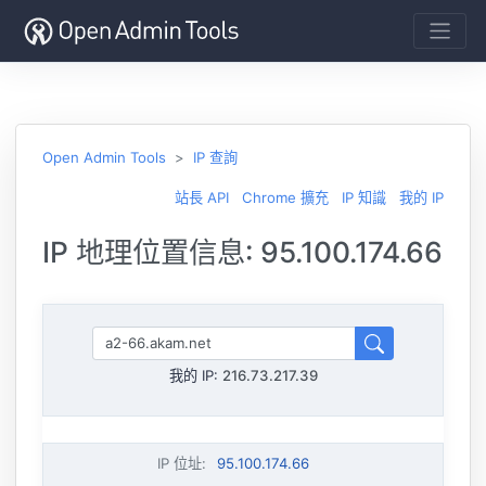
Open Admin Tools
IP 查詢
站長 API
Chrome 擴充
IP 知識
我的 IP
IP 地理位置信息: 95.100.174.66
我的 IP:
216.73.217.39
IP 位址
:
95.100.174.66