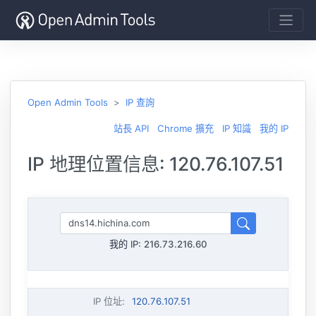
Open Admin Tools
IP 查詢
站長 API
Chrome 擴充
IP 知識
我的 IP
IP 地理位置信息: 120.76.107.51
我的 IP:
216.73.216.60
IP 位址
:
120.76.107.51