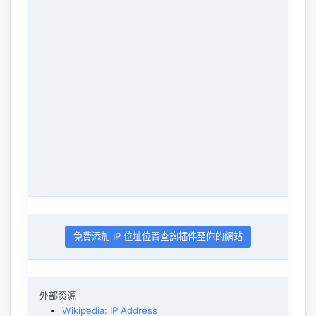
免費添加 IP 位址位置查詢插件至你的網站
外部资源
Wikipedia: IP Address