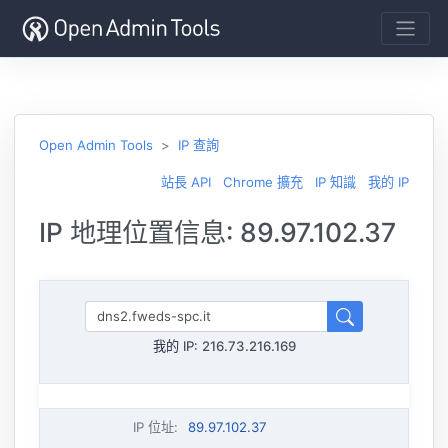
Open Admin Tools
IP 查詢
站長 API
Chrome 擴充
IP 知識
我的 IP
IP 地理位置信息: 89.97.102.37
我的 IP:
216.73.216.169
IP 位址
:
89.97.102.37