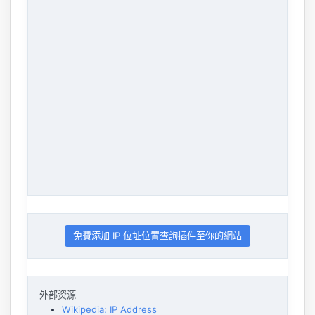
免費添加 IP 位址位置查詢插件至你的網站
外部资源
Wikipedia: IP Address