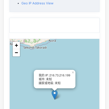
Geo IP Address View
+
−
×
我的 IP: 216.73.216.199
城市: 未知
國家或地區: 未知