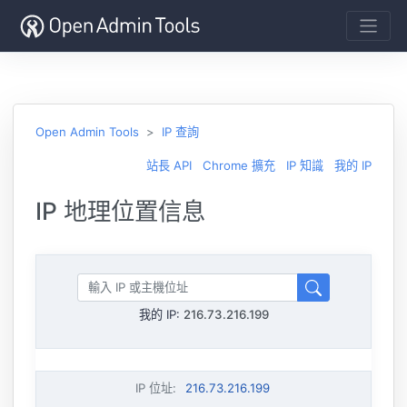
Open Admin Tools
IP 查詢
站長 API
Chrome 擴充
IP 知識
我的 IP
IP 地理位置信息
我的 IP:
216.73.216.199
IP 位址
:
216.73.216.199