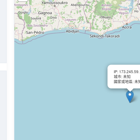
IP: 173.245.59
城市: 未知
國家或地區: 未