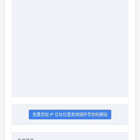
免費添加 IP 位址位置查詢插件至你的網站