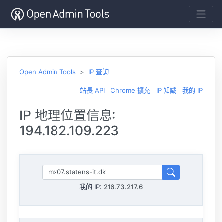
Open Admin Tools
IP 查詢
站長 API
Chrome 擴充
IP 知識
我的 IP
IP 地理位置信息:
194.182.109.223
我的 IP:
216.73.217.6