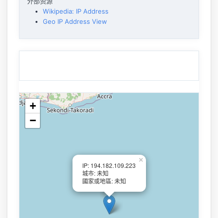
外部资源
Wikipedia: IP Address
Geo IP Address View
+
−
×
IP: 194.182.109.223
城市: 未知
國家或地區: 未知