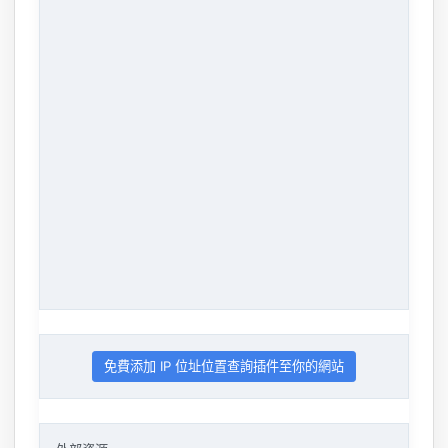
免費添加 IP 位址位置查詢插件至你的網站