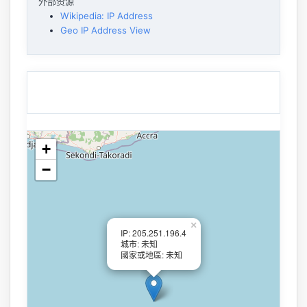
外部资源
Wikipedia: IP Address
Geo IP Address View
+
−
×
IP: 205.251.196.4
城市: 未知
國家或地區: 未知