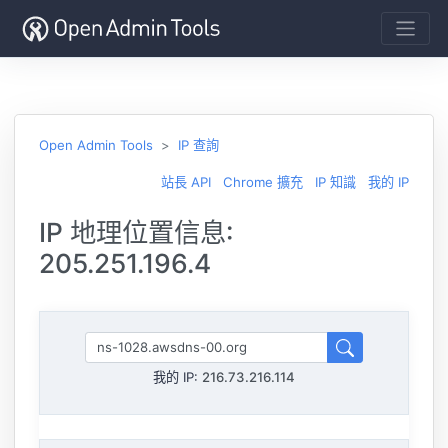
Open Admin Tools
IP 查詢
站長 API
Chrome 擴充
IP 知識
我的 IP
IP 地理位置信息:
205.251.196.4
我的 IP:
216.73.216.114